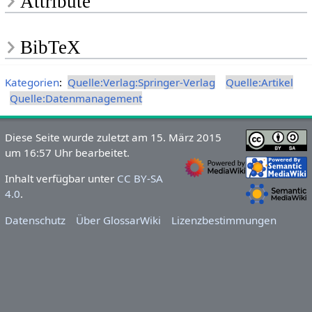
Attribute
BibTeX
Kategorien
:
Quelle:Verlag:Springer-Verlag
Quelle:Artikel
Quelle:Datenmanagement
Diese Seite wurde zuletzt am 15. März 2015
um 16:57 Uhr bearbeitet.
Inhalt verfügbar unter
CC BY-SA
4.0
.
Datenschutz
Über GlossarWiki
Lizenzbestimmungen