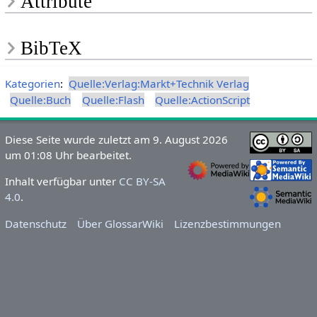
Attribute
BibTeX
Kategorien
:
Quelle:Verlag:Markt+Technik Verlag
Quelle:Buch
Quelle:Flash
Quelle:ActionScript
Diese Seite wurde zuletzt am 9. August 2026
um 01:08 Uhr bearbeitet.
Inhalt verfügbar unter
CC BY-SA
4.0
.
Datenschutz
Über GlossarWiki
Lizenzbestimmungen