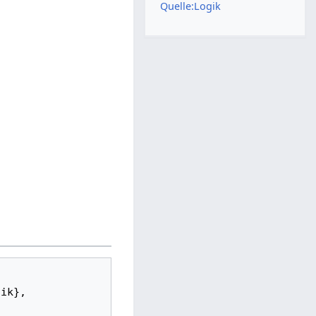
Quelle:Logik