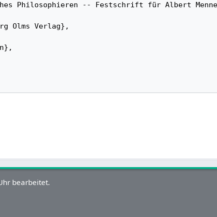
hr bearbeitet.