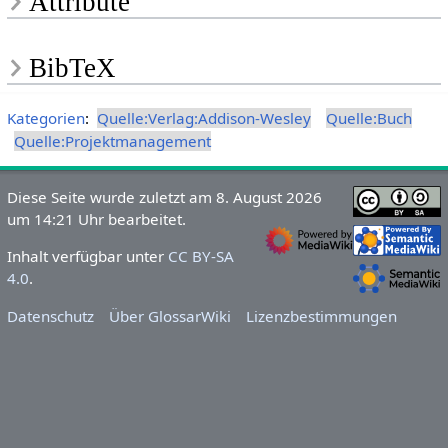
Attribute
BibTeX
Kategorien
:
Quelle:Verlag:Addison-Wesley
Quelle:Buch
Quelle:Projektmanagement
Diese Seite wurde zuletzt am 8. August 2026
um 14:21 Uhr bearbeitet.
Inhalt verfügbar unter
CC BY-SA
4.0
.
Datenschutz
Über GlossarWiki
Lizenzbestimmungen