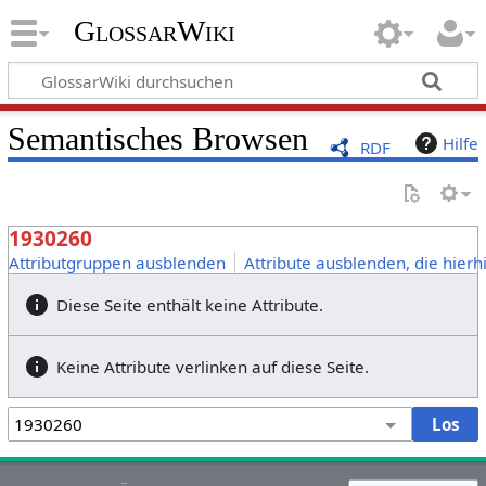
GlossarWiki
Semantisches Browsen
Hilfe
RDF
1930260
Attributgruppen ausblenden
Attribute ausblenden, die hierh
Diese Seite enthält keine Attribute.
Keine Attribute verlinken auf diese Seite.