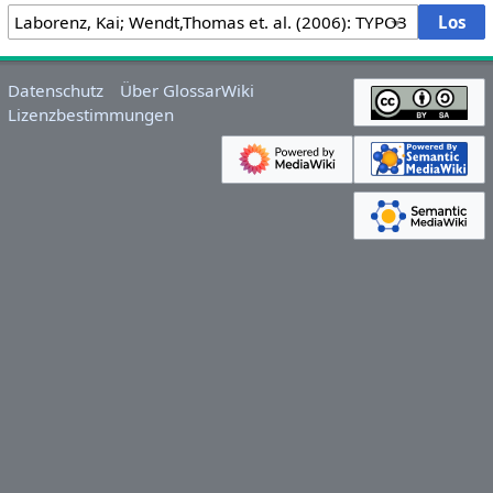
Datenschutz
Über GlossarWiki
Lizenzbestimmungen