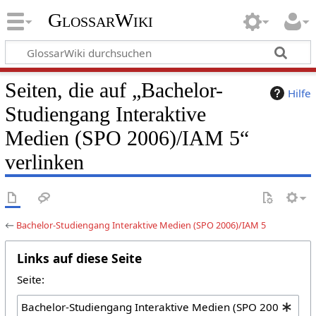
GlossarWiki
Seiten, die auf „Bachelor-
Hilfe
Studiengang Interaktive
Medien (SPO 2006)/IAM 5“
verlinken
←
Bachelor-Studiengang Interaktive Medien (SPO 2006)/IAM 5
Links auf diese Seite
Seite: