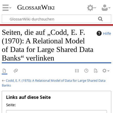
GlossarWiki
Seiten, die auf „Codd, E. F.
Hilfe
(1970): A Relational Model
of Data for Large Shared Data
Banks“ verlinken
←
Codd, E. F. (1970): A Relational Model of Data for Large Shared Data
Banks
Links auf diese Seite
Seite: