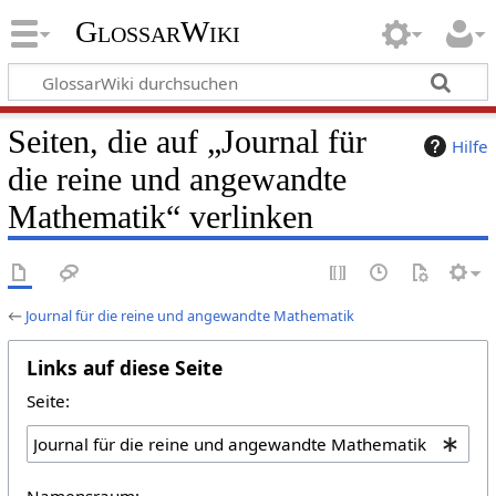
GlossarWiki
Seiten, die auf „Journal für
Hilfe
die reine und angewandte
Mathematik“ verlinken
←
Journal für die reine und angewandte Mathematik
Links auf diese Seite
Seite:
Namensraum: