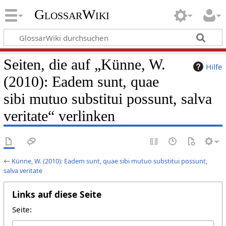
GlossarWiki
Seiten, die auf „Künne, W.
Hilfe
(2010): Eadem sunt, quae
sibi mutuo substitui possunt, salva
veritate“ verlinken
←
Künne, W. (2010): Eadem sunt, quae sibi mutuo substitui possunt,
salva veritate
Links auf diese Seite
Seite: