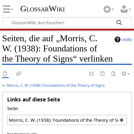
GlossarWiki
Seiten, die auf „Morris, C.
Hilfe
W. (1938): Foundations of
the Theory of Signs“ verlinken
←
Morris, C. W. (1938): Foundations of the Theory of Signs
Links auf diese Seite
Seite:
Namensraum: