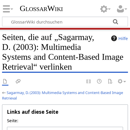
GlossarWiki
Seiten, die auf „Sagarmay,
Hilfe
D. (2003): Multimedia
Systems and Content-Based Image
Retrieval“ verlinken
←
Sagarmay, D. (2003): Multimedia Systems and Content-Based Image
Retrieval
Links auf diese Seite
Seite: