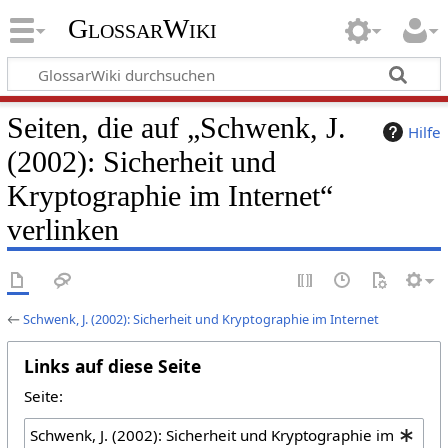
GlossarWiki
Seiten, die auf „Schwenk, J.
Hilfe
(2002): Sicherheit und
Kryptographie im Internet“
verlinken
←
Schwenk, J. (2002): Sicherheit und Kryptographie im Internet
Links auf diese Seite
Seite: