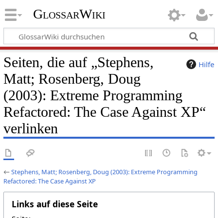
GlossarWiki
Seiten, die auf „Stephens,
Hilfe
Matt; Rosenberg, Doug
(2003): Extreme Programming
Refactored: The Case Against XP“
verlinken
←
Stephens, Matt; Rosenberg, Doug (2003): Extreme Programming
Refactored: The Case Against XP
Links auf diese Seite