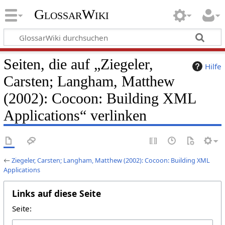
GlossarWiki
Seiten, die auf „Ziegeler,
Hilfe
Carsten; Langham, Matthew
(2002): Cocoon: Building XML
Applications“ verlinken
←
Ziegeler, Carsten; Langham, Matthew (2002): Cocoon: Building XML
Applications
Links auf diese Seite
Seite: