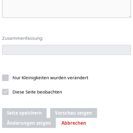
Zusammenfassung:
Nur Kleinigkeiten wurden verändert
Diese Seite beobachten
Seite speichern
Vorschau zeigen
Änderungen zeigen
Abbrechen