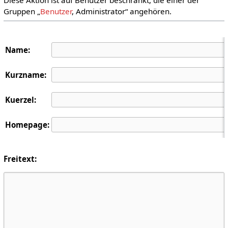
Gruppen „
Benutzer
, Administrator“ angehören.
Name:
Kurzname:
Kuerzel:
Homepage:
Freitext: