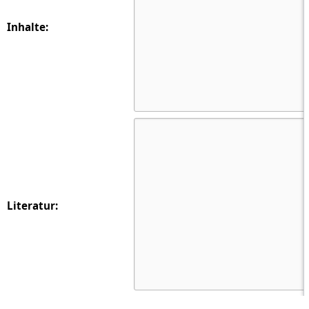
Inhalte:
Literatur: