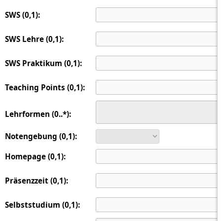
SWS (0,1):
SWS Lehre (0,1):
SWS Praktikum (0,1):
Teaching Points (0,1):
Lehrformen (0..*):
Notengebung (0,1):
Homepage (0,1):
Präsenzzeit (0,1):
Selbststudium (0,1):