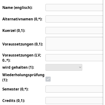
Name (englisch):
Alternativnamen (0,*):
Kuerzel (0,1):
Voraussetzungen (0,1):
Voraussetzungen (LV;
0..*):
wird gehalten (1):
Wiederholungsprüfung
(1):
Semester (0,*):
Credits (0,1):