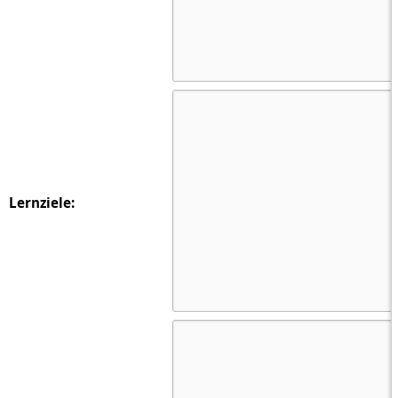
Lernziele: