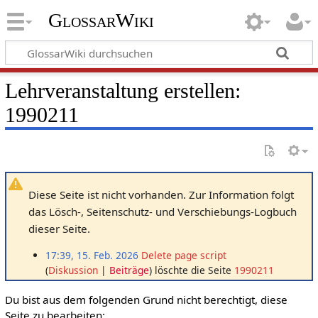
GlossarWiki
Lehrveranstaltung erstellen:
1990211
Diese Seite ist nicht vorhanden. Zur Information folgt
das Lösch-, Seitenschutz- und Verschiebungs-Logbuch
dieser Seite.
17:39, 15. Feb. 2026
Delete page script
Diskussion
Beiträge
löschte die Seite
1990211
Du bist aus dem folgenden Grund nicht berechtigt, diese
Seite zu bearbeiten: