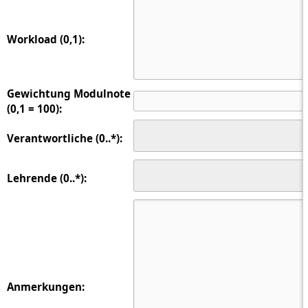
Workload (0,1):
Gewichtung Modulnote
(0,1 = 100):
Verantwortliche (0..*):
Lehrende (0..*):
Anmerkungen: