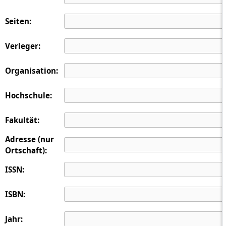
Seiten:
Verleger:
Organisation:
Hochschule:
Fakultät:
Adresse (nur
Ortschaft):
ISSN:
ISBN:
Jahr: