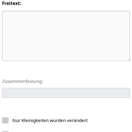
Freitext:
Zusammenfassung:
Nur Kleinigkeiten wurden verändert