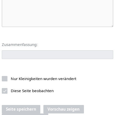
Zusammenfassung:
Nur Kleinigkeiten wurden verändert
Diese Seite beobachten
Seite speichern
Vorschau zeigen