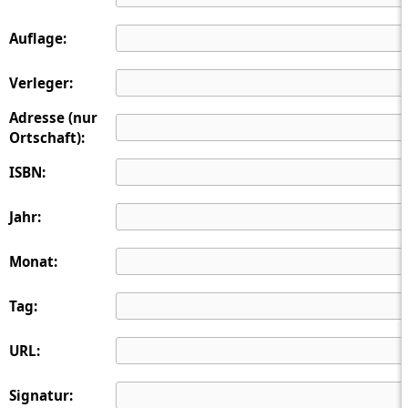
Auflage:
Verleger:
Adresse (nur
Ortschaft):
ISBN:
Jahr:
Monat:
Tag:
URL:
Signatur: