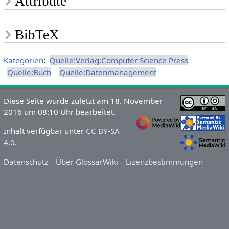
Attribute
BibTeX
Kategorien
:
Quelle:Verlag:Computer Science Press
Quelle:Buch
Quelle:Datenmanagement
Diese Seite wurde zuletzt am 18. November
2016 um 08:10 Uhr bearbeitet.
Inhalt verfügbar unter
CC BY-SA
4.0
.
Datenschutz
Über GlossarWiki
Lizenzbestimmungen