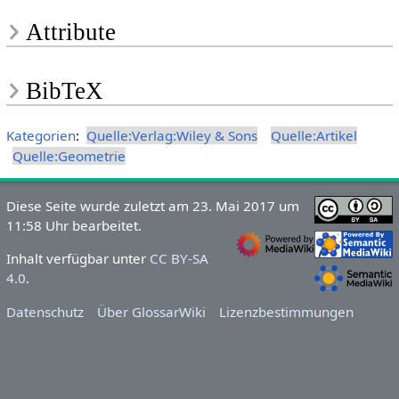
Attribute
BibTeX
Kategorien
:
Quelle:Verlag:Wiley & Sons
Quelle:Artikel
Quelle:Geometrie
Diese Seite wurde zuletzt am 23. Mai 2017 um
11:58 Uhr bearbeitet.
Inhalt verfügbar unter
CC BY-SA
4.0
.
Datenschutz
Über GlossarWiki
Lizenzbestimmungen