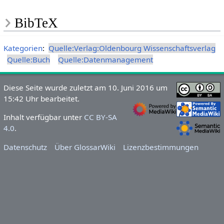
BibTeX
Kategorien
:
Quelle:Verlag:Oldenbourg Wissenschaftsverlag
Quelle:Buch
Quelle:Datenmanagement
Diese Seite wurde zuletzt am 10. Juni 2016 um
15:42 Uhr bearbeitet.
Inhalt verfügbar unter
CC BY-SA
4.0
.
Datenschutz
Über GlossarWiki
Lizenzbestimmungen