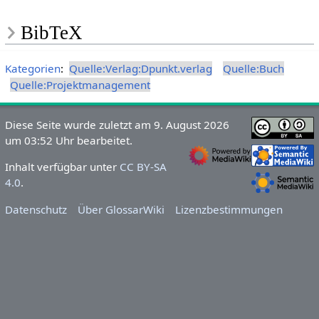
BibTeX
Kategorien
:
Quelle:Verlag:Dpunkt.verlag
Quelle:Buch
Quelle:Projektmanagement
Diese Seite wurde zuletzt am 9. August 2026
um 03:52 Uhr bearbeitet.
Inhalt verfügbar unter
CC BY-SA
4.0
.
Datenschutz
Über GlossarWiki
Lizenzbestimmungen