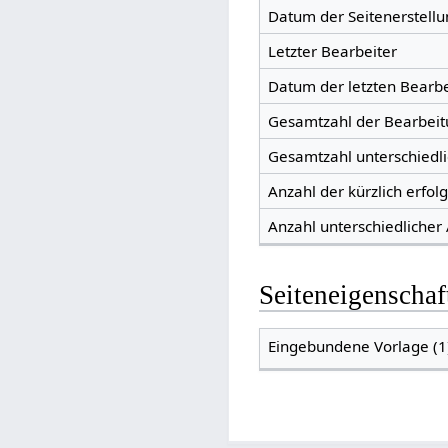
Datum der Seitenerstellu
Letzter Bearbeiter
Datum der letzten Bearb
Gesamtzahl der Bearbei
Gesamtzahl unterschiedl
Anzahl der kürzlich erfol
Anzahl unterschiedlicher
Seiteneigenschaf
Eingebundene Vorlage (1