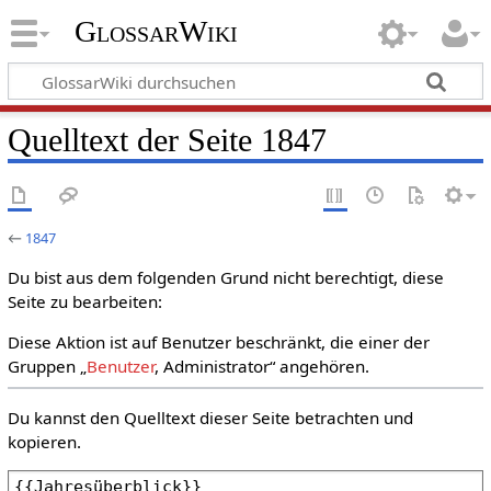
GlossarWiki
Quelltext der Seite 1847
←
1847
Du bist aus dem folgenden Grund nicht berechtigt, diese
Seite zu bearbeiten:
Diese Aktion ist auf Benutzer beschränkt, die einer der
Gruppen „
Benutzer
, Administrator“ angehören.
Du kannst den Quelltext dieser Seite betrachten und
kopieren.