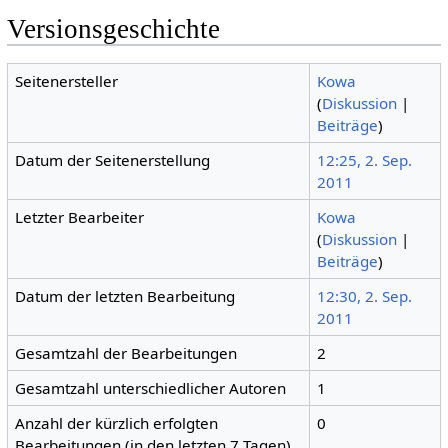
Versionsgeschichte
Seitenersteller
Kowa
(
Diskussion
|
Beiträge
)
Datum der Seitenerstellung
12:25, 2. Sep.
2011
Letzter Bearbeiter
Kowa
(
Diskussion
|
Beiträge
)
Datum der letzten Bearbeitung
12:30, 2. Sep.
2011
Gesamtzahl der Bearbeitungen
2
Gesamtzahl unterschiedlicher Autoren
1
Anzahl der kürzlich erfolgten
0
Bearbeitungen (in den letzten 7 Tagen)