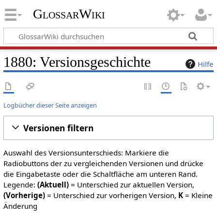
GlossarWiki
1880: Versionsgeschichte
Hilfe
Logbücher dieser Seite anzeigen
Versionen filtern
Auswahl des Versionsunterschieds: Markiere die
Radiobuttons der zu vergleichenden Versionen und drücke
die Eingabetaste oder die Schaltfläche am unteren Rand.
Legende:
(Aktuell)
= Unterschied zur aktuellen Version,
(Vorherige)
= Unterschied zur vorherigen Version,
K
= Kleine
Änderung