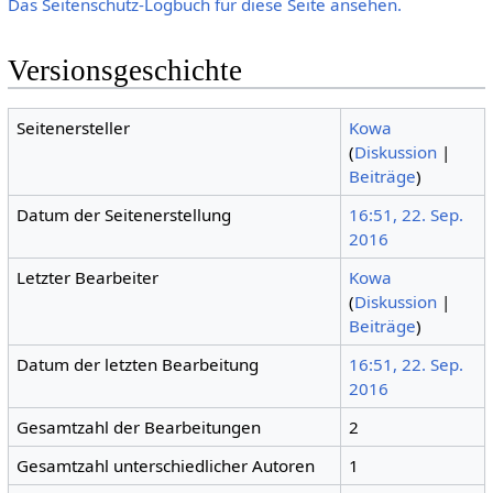
Das Seitenschutz-Logbuch für diese Seite ansehen.
Versionsgeschichte
Seitenersteller
Kowa
(
Diskussion
|
Beiträge
)
Datum der Seitenerstellung
16:51, 22. Sep.
2016
Letzter Bearbeiter
Kowa
(
Diskussion
|
Beiträge
)
Datum der letzten Bearbeitung
16:51, 22. Sep.
2016
Gesamtzahl der Bearbeitungen
2
Gesamtzahl unterschiedlicher Autoren
1