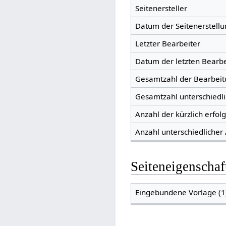
Seitenersteller
Datum der Seitenerstellu
Letzter Bearbeiter
Datum der letzten Bearb
Gesamtzahl der Bearbei
Gesamtzahl unterschiedl
Anzahl der kürzlich erfol
Anzahl unterschiedlicher
Seiteneigenschaf
Eingebundene Vorlage (1