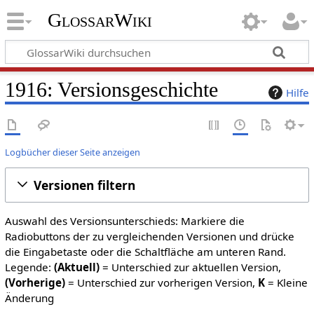
GlossarWiki
1916: Versionsgeschichte
Hilfe
Logbücher dieser Seite anzeigen
Versionen filtern
Auswahl des Versionsunterschieds: Markiere die
Radiobuttons der zu vergleichenden Versionen und drücke
die Eingabetaste oder die Schaltfläche am unteren Rand.
Legende:
(Aktuell)
= Unterschied zur aktuellen Version,
(Vorherige)
= Unterschied zur vorherigen Version,
K
= Kleine
Änderung