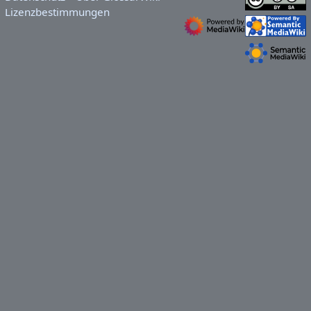
Lizenzbestimmungen