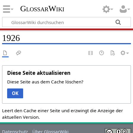
GlossarWiki
1926
Diese Seite aktualisieren
Diese Seite aus dem Cache löschen?
OK
Leert den Cache einer Seite und erzwingt die Anzeige der
aktuellen Version.
Datenschutz
Über GlossarWiki