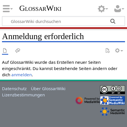
GlossarWiki
Anmeldung erforderlich
Auf GlossarWiki wurde das Erstellen neuer Seiten
eingeschränkt. Du kannst bestehende Seiten ändern oder
dich
anmelden
.
Datenschutz
Über GlossarWiki
Lizenzbestimmungen