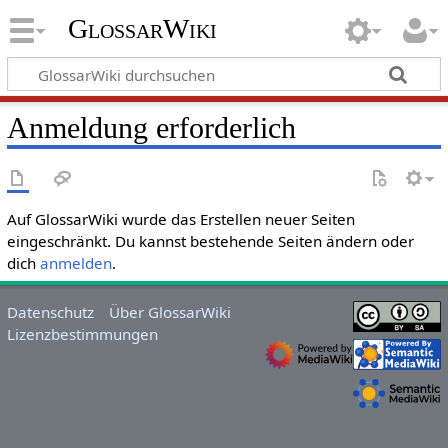
GlossarWiki
Anmeldung erforderlich
Auf GlossarWiki wurde das Erstellen neuer Seiten
eingeschränkt. Du kannst bestehende Seiten ändern oder
dich
anmelden
.
Datenschutz
Über GlossarWiki
Lizenzbestimmungen