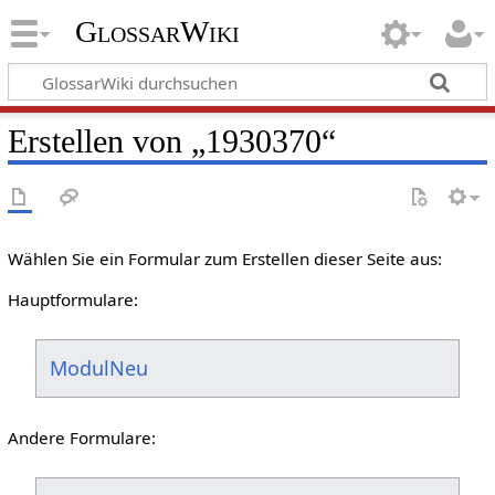
GlossarWiki
Erstellen von „1930370“
Wählen Sie ein Formular zum Erstellen dieser Seite aus:
Hauptformulare:
ModulNeu
Andere Formulare: