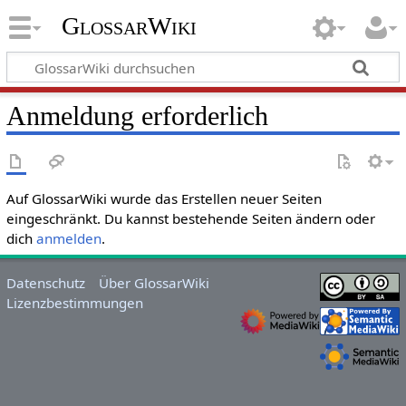
GlossarWiki
Anmeldung erforderlich
Auf GlossarWiki wurde das Erstellen neuer Seiten
eingeschränkt. Du kannst bestehende Seiten ändern oder
dich
anmelden
.
Datenschutz
Über GlossarWiki
Lizenzbestimmungen