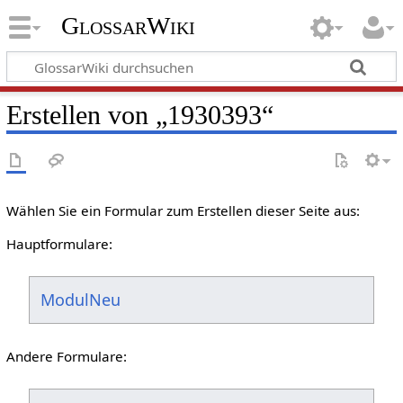
GlossarWiki
Erstellen von „1930393“
Wählen Sie ein Formular zum Erstellen dieser Seite aus:
Hauptformulare:
ModulNeu
Andere Formulare: