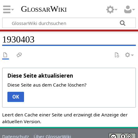
GlossarWiki
1930403
Diese Seite aktualisieren
Diese Seite aus dem Cache löschen?
OK
Leert den Cache einer Seite und erzwingt die Anzeige der
aktuellen Version.
Datenschutz
Über GlossarWiki