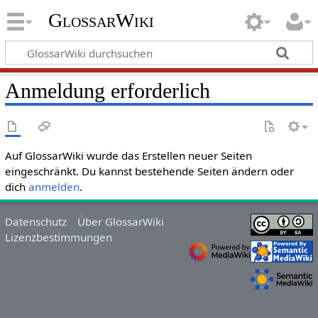
GlossarWiki
Anmeldung erforderlich
Auf GlossarWiki wurde das Erstellen neuer Seiten
eingeschränkt. Du kannst bestehende Seiten ändern oder
dich
anmelden
.
Datenschutz
Über GlossarWiki
Lizenzbestimmungen