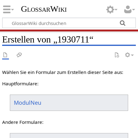
GlossarWiki
Erstellen von „1930711“
Wählen Sie ein Formular zum Erstellen dieser Seite aus:
Hauptformulare:
ModulNeu
Andere Formulare: