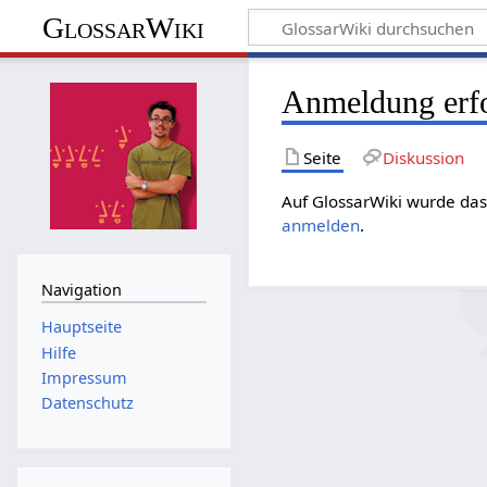
GlossarWiki
Anmeldung erfo
Seite
Diskussion
Auf GlossarWiki wurde das
anmelden
.
Navigation
Hauptseite
Hilfe
Impressum
Datenschutz