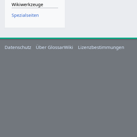
Wikiwerkzeuge
Spezialseiten
Datenschutz
Über GlossarWiki
Lizenzbestimmungen