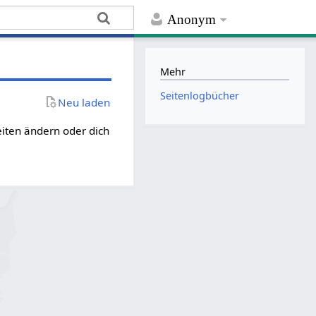
Anonym
Mehr
Seitenlogbücher
Neu laden
eiten ändern oder dich