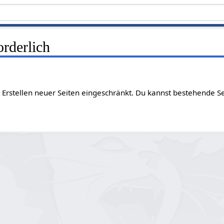
rderlich
 Erstellen neuer Seiten eingeschränkt. Du kannst bestehende S