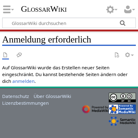
GlossarWiki
Anmeldung erforderlich
Auf GlossarWiki wurde das Erstellen neuer Seiten
eingeschränkt. Du kannst bestehende Seiten ändern oder
dich
anmelden
.
Datenschutz
Über GlossarWiki
Lizenzbestimmungen