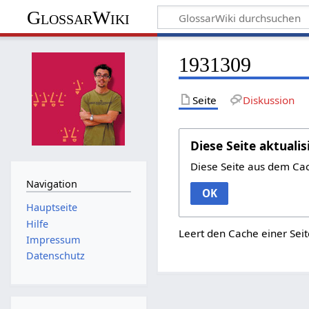
GlossarWiki
1931309
Seite
Diskussion
Diese Seite aktualis
Diese Seite aus dem Ca
Navigation
OK
Hauptseite
Hilfe
Leert den Cache einer Seit
Impressum
Datenschutz