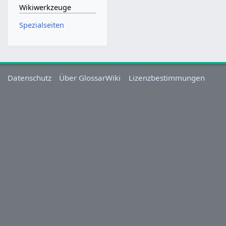
Wikiwerkzeuge
Spezialseiten
Datenschutz
Über GlossarWiki
Lizenzbestimmungen