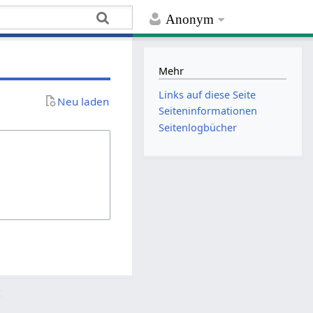
Anonym
Mehr
Links auf diese Seite
Neu laden
Seiten­­informationen
Seitenlogbücher