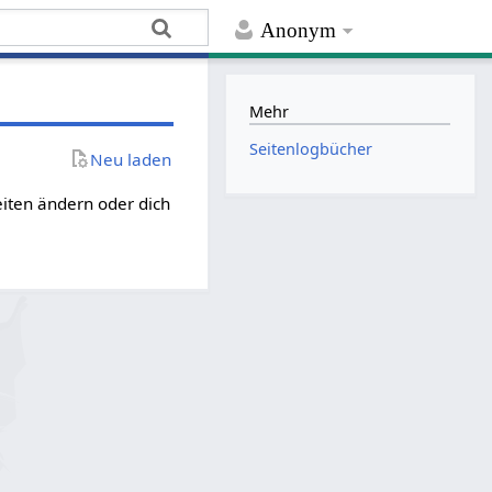
Anonym
Mehr
Seitenlogbücher
Neu laden
eiten ändern oder dich