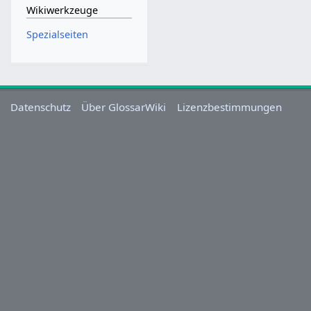
Wikiwerkzeuge
Spezialseiten
Datenschutz
Über GlossarWiki
Lizenzbestimmungen