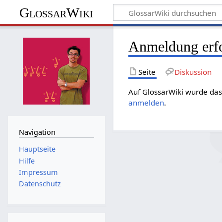
GlossarWiki
Anmeldung erfo
Seite
Diskussion
Auf GlossarWiki wurde das
anmelden
.
Navigation
Hauptseite
Hilfe
Impressum
Datenschutz