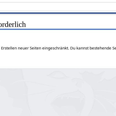
rderlich
 Erstellen neuer Seiten eingeschränkt. Du kannst bestehende S