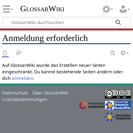
GlossarWiki
Anmeldung erforderlich
Auf GlossarWiki wurde das Erstellen neuer Seiten
eingeschränkt. Du kannst bestehende Seiten ändern oder
dich
anmelden
.
Datenschutz
Über GlossarWiki
Lizenzbestimmungen