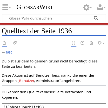
GlossarWiki
Quelltext der Seite 1936
←
1936
Du bist aus dem folgenden Grund nicht berechtigt, diese
Seite zu bearbeiten:
Diese Aktion ist auf Benutzer beschränkt, die einer der
Gruppen „
Benutzer
, Administrator“ angehören.
Du kannst den Quelltext dieser Seite betrachten und
kopieren.