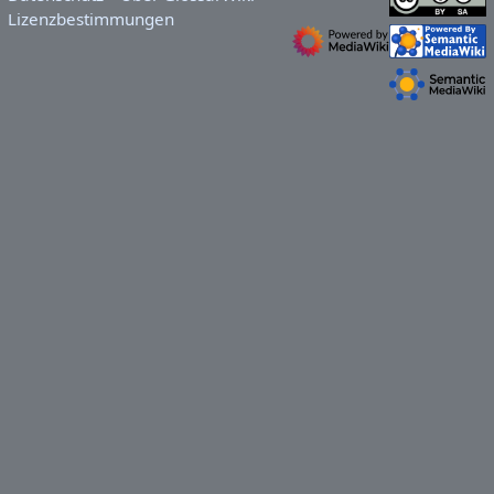
Lizenzbestimmungen