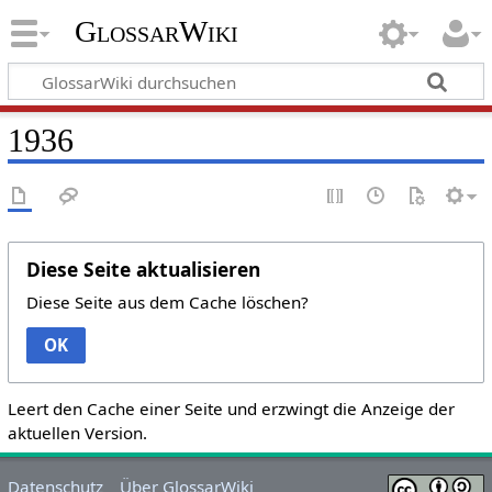
GlossarWiki
1936
Diese Seite aktualisieren
Diese Seite aus dem Cache löschen?
OK
Leert den Cache einer Seite und erzwingt die Anzeige der
aktuellen Version.
Datenschutz
Über GlossarWiki