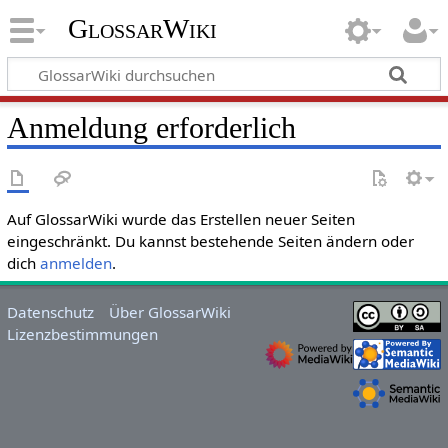
GlossarWiki
Anmeldung erforderlich
Auf GlossarWiki wurde das Erstellen neuer Seiten
eingeschränkt. Du kannst bestehende Seiten ändern oder
dich
anmelden
.
Datenschutz
Über GlossarWiki
Lizenzbestimmungen