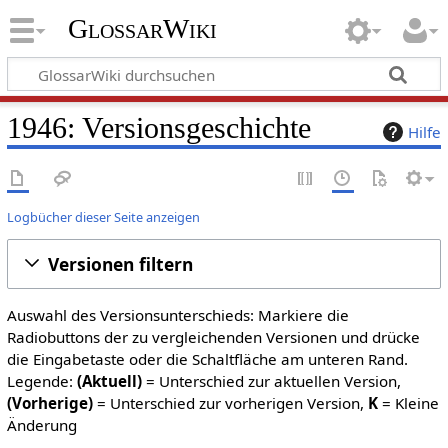
GlossarWiki
1946: Versionsgeschichte
Hilfe
Logbücher dieser Seite anzeigen
Versionen filtern
Auswahl des Versionsunterschieds: Markiere die
Radiobuttons der zu vergleichenden Versionen und drücke
die Eingabetaste oder die Schaltfläche am unteren Rand.
Legende:
(Aktuell)
= Unterschied zur aktuellen Version,
(Vorherige)
= Unterschied zur vorherigen Version,
K
= Kleine
Änderung