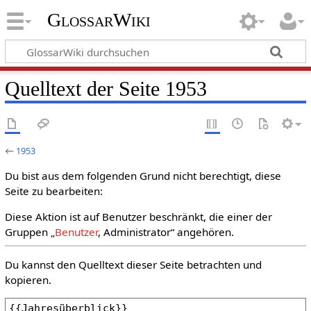
GlossarWiki
Quelltext der Seite 1953
←
1953
Du bist aus dem folgenden Grund nicht berechtigt, diese
Seite zu bearbeiten:
Diese Aktion ist auf Benutzer beschränkt, die einer der
Gruppen „
Benutzer
, Administrator“ angehören.
Du kannst den Quelltext dieser Seite betrachten und
kopieren.