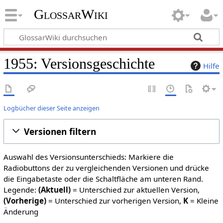
GlossarWiki
1955: Versionsgeschichte
Hilfe
Logbücher dieser Seite anzeigen
Versionen filtern
Auswahl des Versionsunterschieds: Markiere die
Radiobuttons der zu vergleichenden Versionen und drücke
die Eingabetaste oder die Schaltfläche am unteren Rand.
Legende:
(Aktuell)
= Unterschied zur aktuellen Version,
(Vorherige)
= Unterschied zur vorherigen Version,
K
= Kleine
Änderung